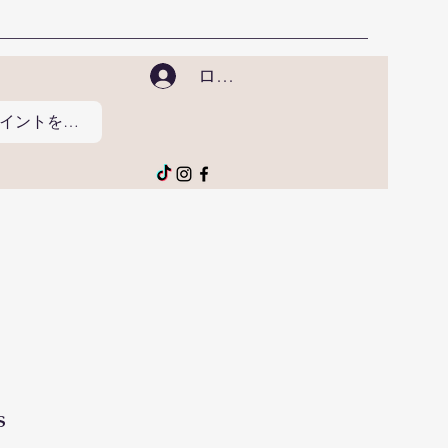
ログイン
ポイントを表示
s