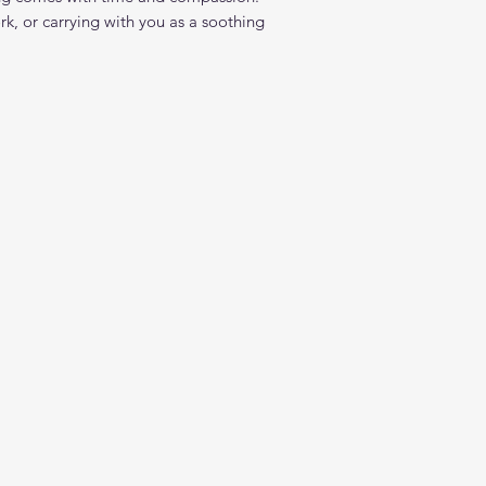
rk, or carrying with you as a soothing