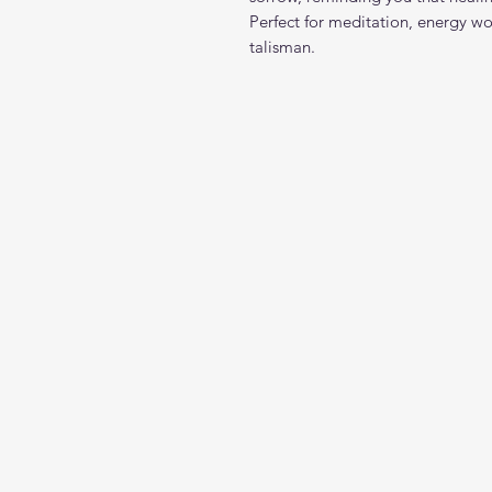
Perfect for meditation, energy wo
talisman.