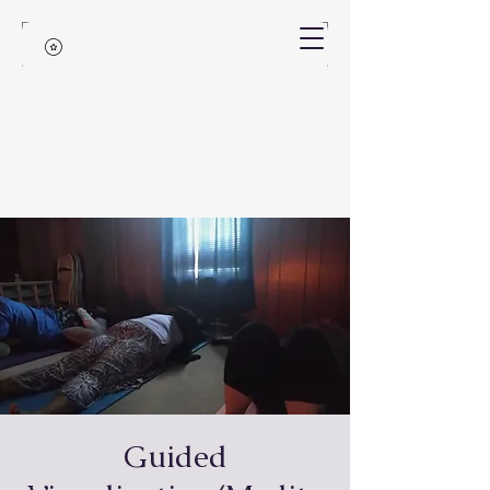
Guided