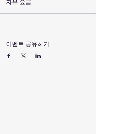
자유 요금
이벤트 공유하기