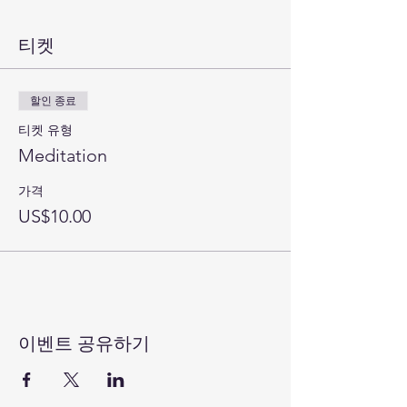
티켓
할인 종료
티켓 유형
Meditation
가격
US$10.00
이벤트 공유하기