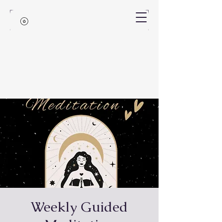
Weekly Guided