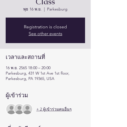
Class
พุธ 16 พ.ย.
  |  
Parkesburg
Registration is closed
See other events
เวลาและสถานที่
16 พ.ย. 2565 18:00 – 20:00
Parkesburg, 431 W 1st Ave 1st floor,
Parkesburg, PA 19365, USA
ผู้เข้าร่วม
+ 2 ผู้เข้าร่วมคนอื่นๆ