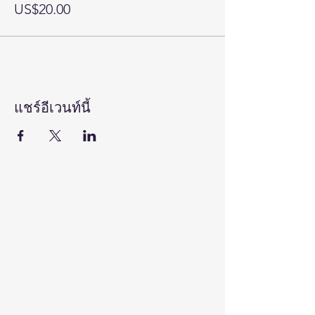
US$20.00
แชร์อีเวนท์นี้