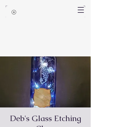
Deb's Glass Etching