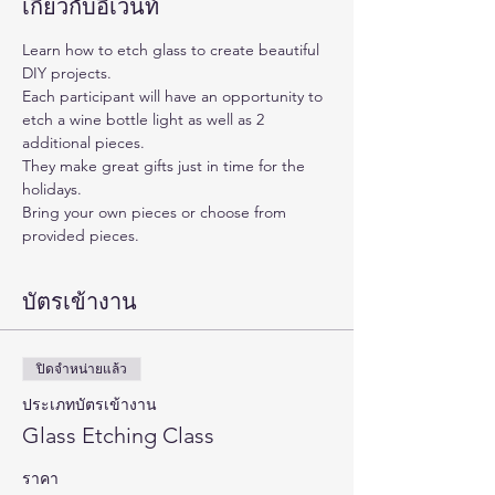
เกี่ยวกับอีเวนท์
Learn how to etch glass to create beautiful 
DIY projects.
Each participant will have an opportunity to 
etch a wine bottle light as well as 2 
additional pieces.
They make great gifts just in time for the 
holidays.
Bring your own pieces or choose from 
provided pieces.
บัตรเข้างาน
ปิดจำหน่ายแล้ว
ประเภทบัตรเข้างาน
Glass Etching Class
ราคา