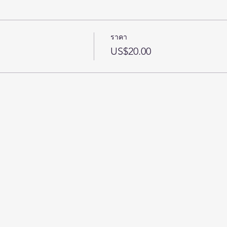
ราคา
US$20.00