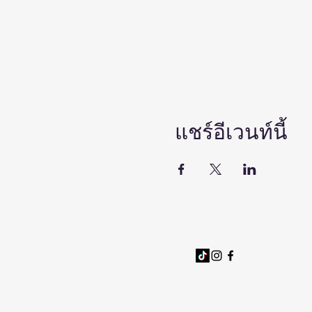
แชร์อีเวนท์นี้