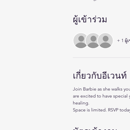
ผู้เข้าร่วม
+ 1 ผู้
เกี่ยวกับอีเวนท์
Join Barbie as she walks yo
are excited to have special
healing. 
Space is limited. RSVP toda