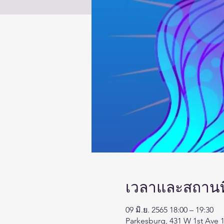
เวลาและสถานที
09 มิ.ย. 2565 18:00 – 19:30
Parkesburg, 431 W 1st Ave 1