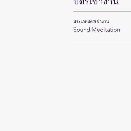
บัตรเข้างาน
ประเภทบัตรเข้างาน
Sound Meditation