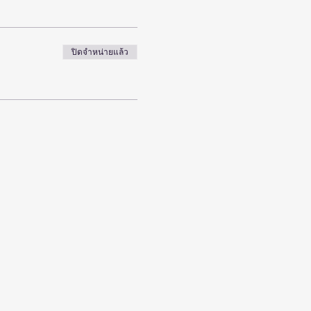
ปิดจำหน่ายแล้ว